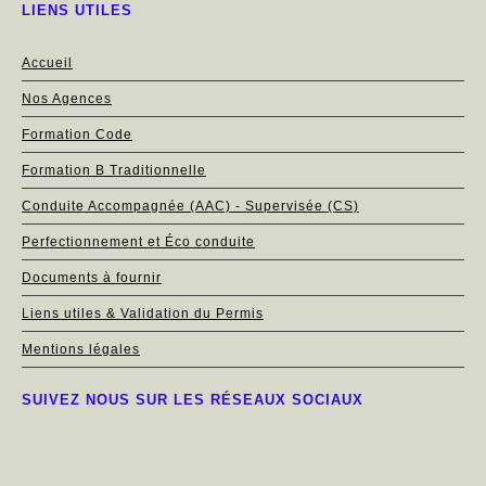
LIENS UTILES
Accueil
Nos Agences
Formation Code
Formation B Traditionnelle
Conduite Accompagnée (AAC) - Supervisée (CS)
Perfectionnement et Éco conduite
Documents à fournir
Liens utiles & Validation du Permis
Mentions légales
SUIVEZ NOUS SUR LES RÉSEAUX SOCIAUX
BEAUMONT
/