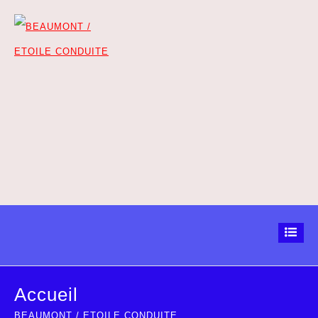
Accueil
BEAUMONT / ETOILE CONDUITE